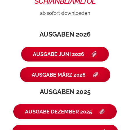
SCHIANBLIAMLTOL
ab sofort downloaden
AUSGABEN 2026
AUSGABE JUNI 2026
AUSGABE MÄRZ 2026
AUSGABEN 2025
AUSGABE DEZEMBER 2025