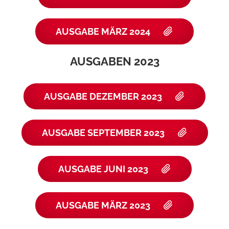
AUSGABE MÄRZ 2024
AUSGABEN 2023
AUSGABE DEZEMBER 2023
AUSGABE SEPTEMBER 2023
AUSGABE JUNI 2023
AUSGABE MÄRZ 2023