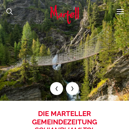
DIE MARTELLER
GEMEINDEZEITUNG