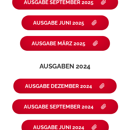
AUSGABE SEPTEMBER 2025
AUSGABE JUNI 2025
AUSGABE MÄRZ 2025
AUSGABEN 2024
AUSGABE DEZEMBER 2024
AUSGABE SEPTEMBER 2024
AUSGABE JUNI 2024