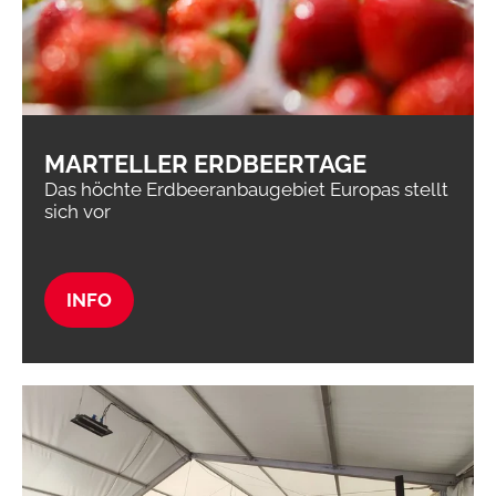
MARTELLER ERDBEERTAGE
Das höchte Erdbeeranbaugebiet Europas stellt
sich vor
INFO