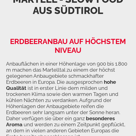
AUS SÜDTIROL
ERDBEERANBAU AUF HÖCHSTEM
NIVEAU
Anbauflächen in einer Höhenlage von 900 bis 1.800
m machen das Martelltal zu einem der höchst
gelegenen Anbaugebiete schmackhafter
Erdbeeren in Europa. Die ausgesprochen
hohe
Qualität
ist in erster Linie dem milden und
trockenen Klima sowie den warmen Tagen und
kühlen Nächten zu verdanken. Aufgrund der
Höhenlagen der Anbaugebiete reifen die
Erdbeeren sehr langsam unter der Sonne heran.
Daher verfügen sie über ein ganz
besonderes
Aroma
und werden zu einem Zeitpunkt gepflückt,
an dem in vielen anderen Gebieten Europas die