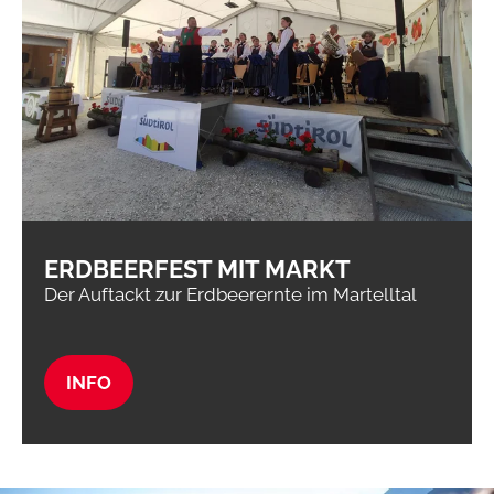
ERDBEERFEST MIT MARKT
Der Auftackt zur Erdbeerernte im Martelltal
INFO