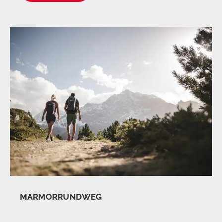
MARMORRUNDWEG