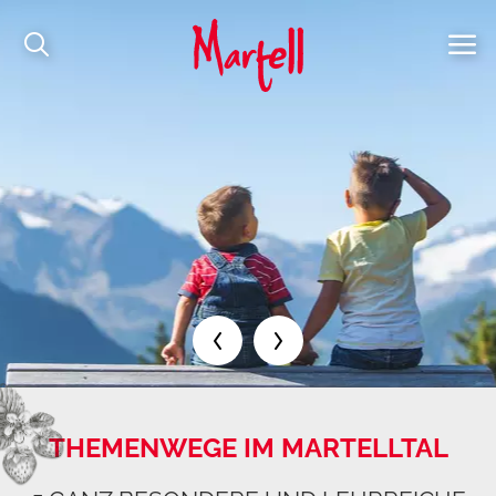
THEMENWEGE IM MARTELLTAL