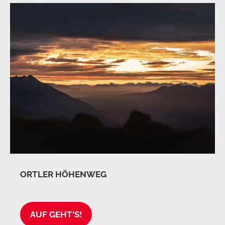
ORTLER HÖHENWEG
AUF GEHT'S!