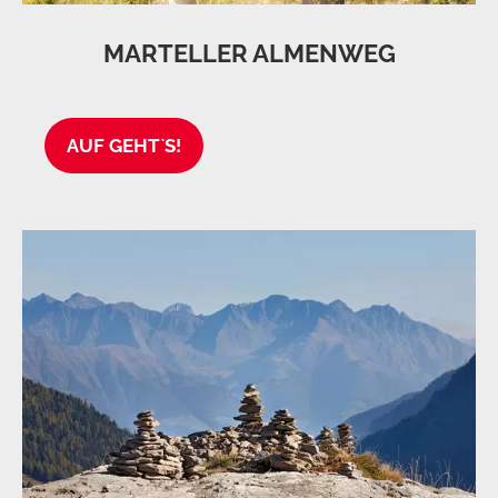
MARTELLER ALMENWEG
AUF GEHT`S!