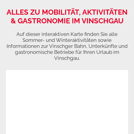
ALLES ZU MOBILITÄT, AKTIVITÄTEN
& GASTRONOMIE IM VINSCHGAU
Auf dieser interaktiven Karte finden Sie alle
Sommer- und Winteraktivitäten sowie
Informationen zur Vinschger Bahn, Unterkünfte und
gastronomische Betriebe für Ihren Urlaub im
Vinschgau.