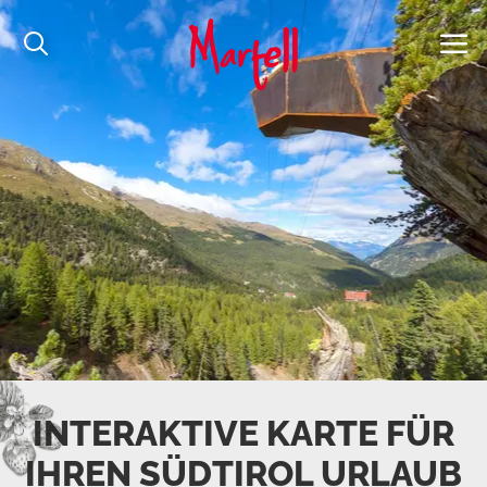
INTERAKTIVE KARTE FÜR
IHREN SÜDTIROL URLAUB