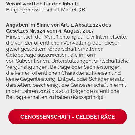
Verantwortlich für den Inhalt:
Bürgergenossenschaft Martell 3B
Angaben im Sinne von Art. 1, Absatz 125 des
Gesetzes Nr. 124 vom 4. August 2017
Hinsichtlich der Verpflichtung auf der Internetseite,
die von der öffentlichen Verwaltung oder dieser
gleichgestellten Körperschaft erhaltenen
Geldbeträge auszuweisen, die in Form
von Subventionen, Unterstützungen, wirtschaftliche
Vergünstigungen, Beiträge oder Sachleistungen,
die keinen öffentlichen Charakter aufweisen und
keine Gegenleistung, Entgelt oder Schadenersatz
darstellen, bescheinigt die Genossenschaft hiermit,
in den Jahren 2018 bis 2021 folgende öffentliche
Beiträge erhalten zu haben (Kassaprinzip):
GENOSSENSCHAFT - GELDBETRÄGE