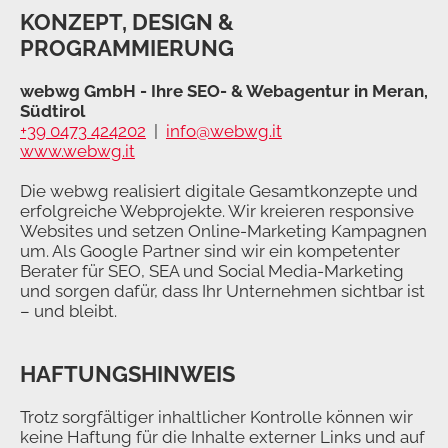
KONZEPT, DESIGN &
PROGRAMMIERUNG
webwg GmbH - Ihre SEO- & Webagentur in Meran,
Südtirol
+39 0473 424202
|
info@webwg.it
www.webwg.it
Die webwg realisiert digitale Gesamtkonzepte und
erfolgreiche Webprojekte. Wir kreieren responsive
Websites und setzen Online-Marketing Kampagnen
um. Als Google Partner sind wir ein kompetenter
Berater für SEO, SEA und Social Media-Marketing
und sorgen dafür, dass Ihr Unternehmen sichtbar ist
– und bleibt.
HAFTUNGSHINWEIS
Trotz sorgfältiger inhaltlicher Kontrolle können wir
keine Haftung für die Inhalte externer Links und auf