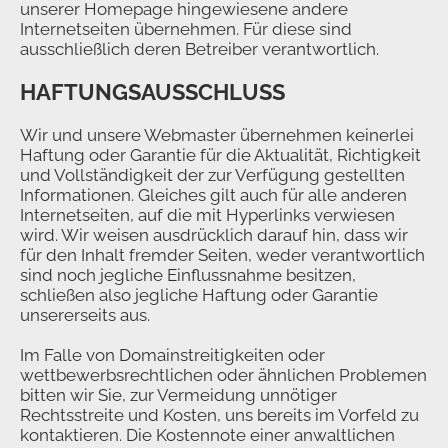
unserer Homepage hingewiesene andere
Internetseiten übernehmen. Für diese sind
ausschließlich deren Betreiber verantwortlich.
HAFTUNGSAUSSCHLUSS
Wir und unsere Webmaster übernehmen keinerlei
Haftung oder Garantie für die Aktualität, Richtigkeit
und Vollständigkeit der zur Verfügung gestellten
Informationen. Gleiches gilt auch für alle anderen
Internetseiten, auf die mit Hyperlinks verwiesen
wird. Wir weisen ausdrücklich darauf hin, dass wir
für den Inhalt fremder Seiten, weder verantwortlich
sind noch jegliche Einflussnahme besitzen,
schließen also jegliche Haftung oder Garantie
unsererseits aus.
Im Falle von Domainstreitigkeiten oder
wettbewerbsrechtlichen oder ähnlichen Problemen
bitten wir Sie, zur Vermeidung unnötiger
Rechtsstreite und Kosten, uns bereits im Vorfeld zu
kontaktieren. Die Kostennote einer anwaltlichen