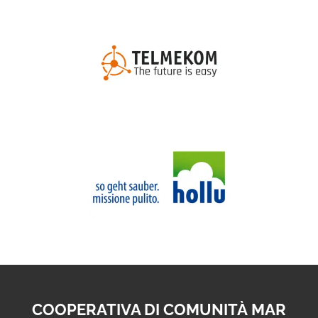
COOPERATIVA DI COMUNITÀ MAR