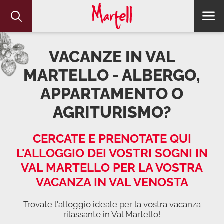
VACANZE IN VAL
MARTELLO - ALBERGO,
APPARTAMENTO O
AGRITURISMO?
CERCATE E PRENOTATE QUI
L'ALLOGGIO DEI VOSTRI SOGNI IN
VAL MARTELLO PER LA VOSTRA
VACANZA IN VAL VENOSTA
Trovate l'alloggio ideale per la vostra vacanza
rilassante in Val Martello!