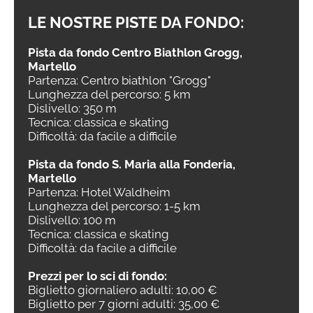
LE NOSTRE PISTE DA FONDO:
Pista da fondo Centro Biathlon Grogg,
Martello
Partenza: Centro biathlon "Grogg"
Lunghezza del percorso: 5 km
Dislivello: 350 m
Tecnica: classica e skating
Difficoltà: da facile a difficile
Pista da fondo S. Maria alla Fonderia,
Martello
Partenza: Hotel Waldheim
Lunghezza del percorso: 1-5 km
Dislivello: 100 m
Tecnica: classica e skating
Difficoltà: da facile a difficile
Prezzi per lo sci di fondo:
Biglietto giornaliero adulti: 10,00 €
Biglietto per 7 giorni adulti: 35,00 €