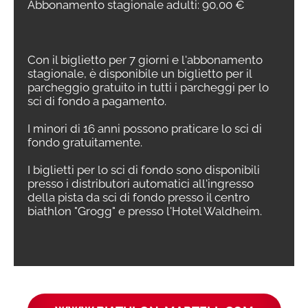
Abbonamento stagionale adulti: 90,00 €
Con il biglietto per 7 giorni e l'abbonamento
stagionale, è disponibile un biglietto per il
parcheggio gratuito in tutti i parcheggi per lo
sci di fondo a pagamento.
I minori di 16 anni possono praticare lo sci di
fondo gratuitamente.
I biglietti per lo sci di fondo sono disponibili
presso i distributori automatici all'ingresso
della pista da sci di fondo presso il centro
biathlon "Grogg" e presso l'Hotel Waldheim.