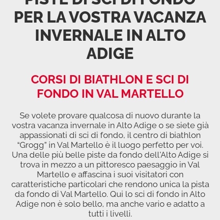
PER LA VOSTRA VACANZA
INVERNALE IN ALTO
ADIGE
CORSI DI BIATHLON E SCI DI
FONDO IN VAL MARTELLO
Se volete provare qualcosa di nuovo durante la
vostra vacanza invernale in Alto Adige o se siete già
appassionati di sci di fondo, il centro di biathlon
“Grogg” in Val Martello è il luogo perfetto per voi.
Una delle più belle piste da fondo dell'Alto Adige si
trova in mezzo a un pittoresco paesaggio in Val
Martello e affascina i suoi visitatori con
caratteristiche particolari che rendono unica la pista
da fondo di Val Martello. Qui lo sci di fondo in Alto
Adige non è solo bello, ma anche vario e adatto a
tutti i livelli.