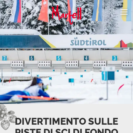
DIVERTIMENTO SULLE
PISTE DI SCI DI FONDO