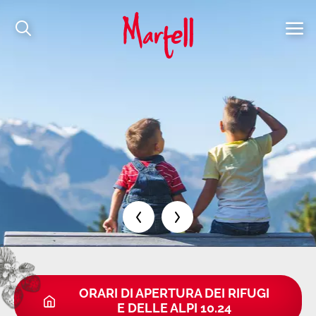
ORARI DI APERTURA DEI RIFUGI
E DELLE ALPI 10.24