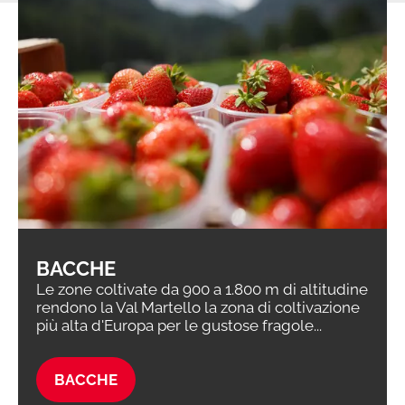
BACCHE
Le zone coltivate da 900 a 1.800 m di altitudine
rendono la Val Martello la zona di coltivazione
più alta d'Europa per le gustose fragole...
BACCHE