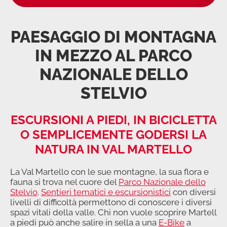
PAESAGGIO DI MONTAGNA
IN MEZZO AL PARCO
NAZIONALE DELLO
STELVIO
ESCURSIONI A PIEDI, IN BICICLETTA
O SEMPLICEMENTE GODERSI LA
NATURA IN VAL MARTELLO
La Val Martello con le sue montagne, la sua flora e
fauna si trova nel cuore del
Parco Nazionale dello
Stelvio
.
Sentieri tematici e escursionistici
con diversi
livelli di difficoltà permettono di conoscere i diversi
spazi vitali della valle. Chi non vuole scoprire Martell
a piedi può anche salire in sella a una
E-Bike
a