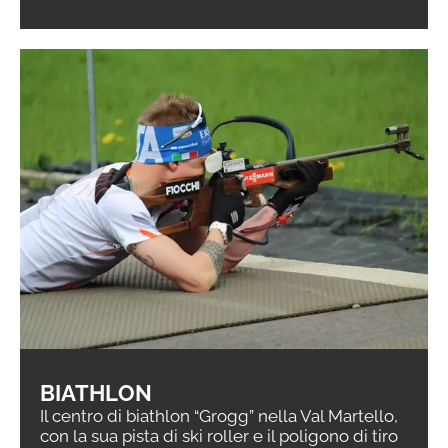
BIATHLON
Il centro di biathlon “Grogg” nella Val Martello,
con la sua pista di ski roller e il poligono di tiro