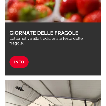
GIORNATE DELLE FRAGOLE
L'alternativa alla tradizionale festa delle
fragole.
INFO