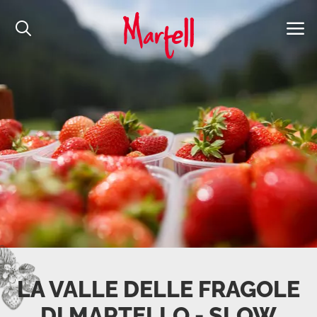
LA VALLE DELLE FRAGOLE
DI MARTELLO - SLOW