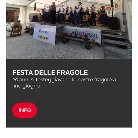
FESTA DELLE FRAGOLE
20 anni si festeggiavano le nostre fragole a
fine giugno.
INFO