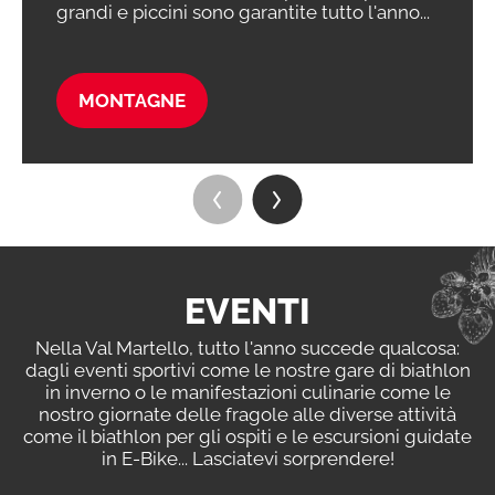
grandi e piccini sono garantite tutto l'anno...
MONTAGNE
EVENTI
Nella Val Martello, tutto l'anno succede qualcosa:
dagli eventi sportivi come le nostre gare di biathlon
in inverno o le manifestazioni culinarie come le
nostro giornate delle fragole alle diverse attività
come il biathlon per gli ospiti e le escursioni guidate
in E-Bike... Lasciatevi sorprendere!