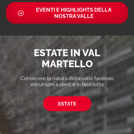
EVENTI E HIGHLIGHTS DELLA
NOSTRA VALLE
ESTATE IN VAL
MARTELLO
Conoscere la natura della valle facendo
escursioni a piedi e in bicicletta
ESTATE