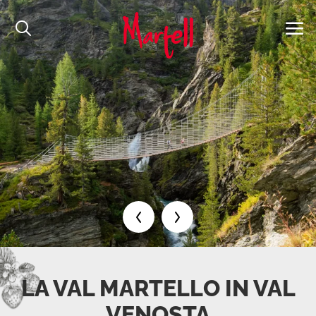
LA VAL MARTELLO IN VAL
VENOSTA