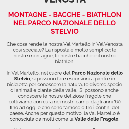
MONTAGNE - BACCHE - BIATHLON
NEL PARCO NAZIONALE DELLO
STELVIO
Che cosa rende la nostra Val Martello in Val Venosta
così speciale? La risposta è molto semplice: le
nostre montagne, le nostre bacche e il nostro
biathlon.
In Val Martello, nel cuore del
Parco Nazionale dello
Stelvio
, si possono fare escursioni a piedi e in
bicicletta per conoscere la natura, le diverse specie
di animali e piante della valle. Si possono anche
conoscere le nostre deliziose fragole che
coltiviamo con cura nei nostri campi dagli anni '60
fino ad oggi e che sono famose oltre i confini del
paese. Anche per questo motivo, la Val Martello è
conosciuta da molti come la
Valle delle Fragole
.