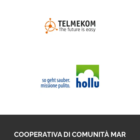
COOPERATIVA DI COMUNITÀ MAR