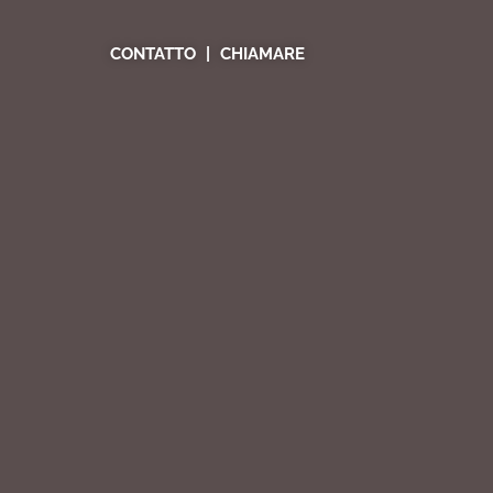
CONTATTO
CHIAMARE