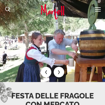
FESTA DELLE FRAGOLE
CON MERCATO