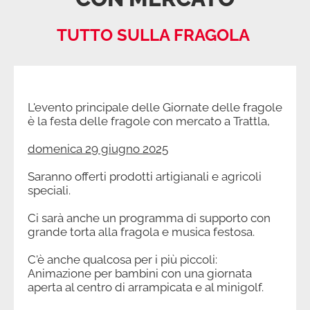
TUTTO SULLA FRAGOLA
L'evento principale delle Giornate delle fragole
è la festa delle fragole con mercato a Trattla,
domenica 29 giugno 2025
Saranno offerti prodotti artigianali e agricoli
speciali.
Ci sarà anche un programma di supporto con
grande torta alla fragola e musica festosa.
C'è anche qualcosa per i più piccoli:
Animazione per bambini con una giornata
aperta al centro di arrampicata e al minigolf.