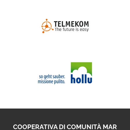
COOPERATIVA DI COMUNITÀ MAR