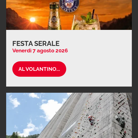
FESTA SERALE
Venerdì 7 agosto 2026
AL VOLANTINO...