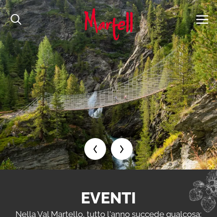
EVENTI
Nella Val Martello, tutto l'anno succede qualcosa: