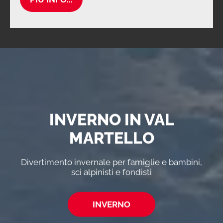
INVERNO IN VAL
MARTELLO
Divertimento invernale per famiglie e bambini,
sci alpinisti e fondisti
INVERNO