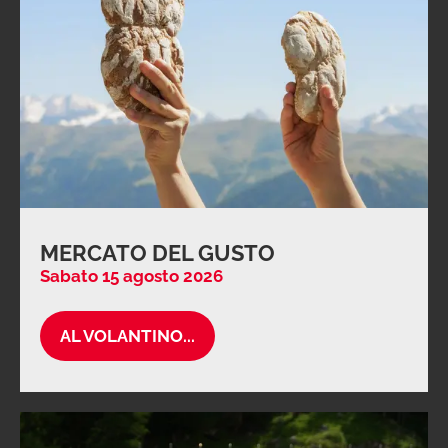
MERCATO DEL GUSTO
Sabato 15 agosto 2026
AL VOLANTINO...