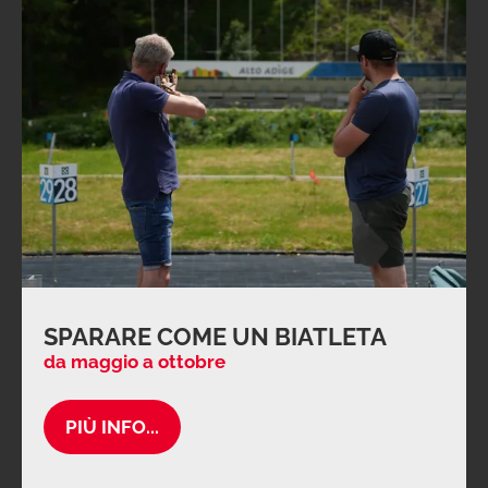
SPARARE COME UN BIATLETA
da maggio a ottobre
PIÙ INFO...