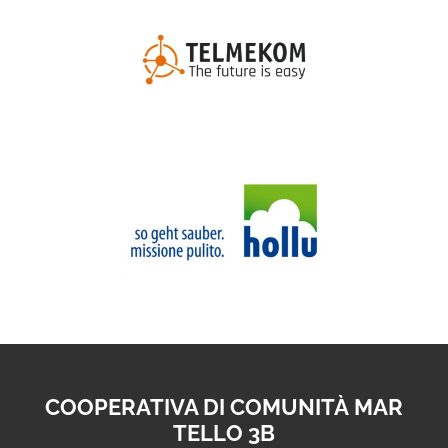
COOPERATIVA DI COMUNITÀ MAR
TELLO 3B