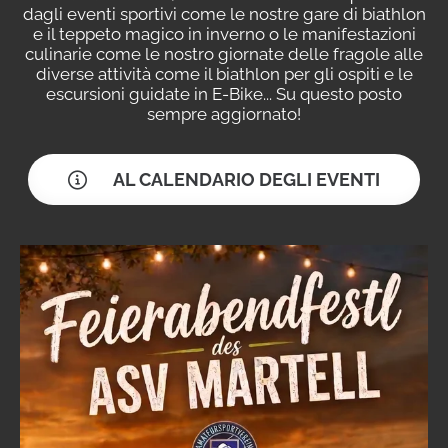
dagli eventi sportivi come le nostre gare di biathlon
e il teppeto magico in inverno o le manifestazioni
culinarie come le nostro giornate delle fragole alle
diverse attività come il biathlon per gli ospiti e le
escursioni guidate in E-Bike... Su questo posto
sempre aggiornato!
AL CALENDARIO DEGLI EVENTI