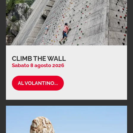
CLIMB THE WALL
Sabato 8 agosto 2026
AL VOLANTINO...