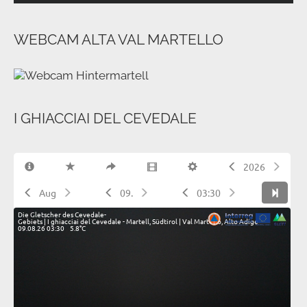
WEBCAM ALTA VAL MARTELLO
I GHIACCIAI DEL CEVEDALE