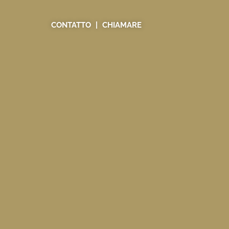
CONTATTO
CHIAMARE