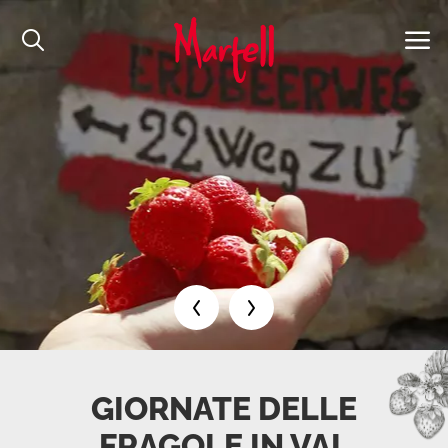
GIORNATE DELLE
FRAGOLE IN VAL