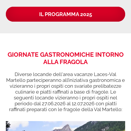
IL PROGRAMMA 2025
GIORNATE GASTRONOMICHE INTORNO
ALLA FRAGOLA
Diverse locande dell'area vacanze Laces-Val
Martello parteciperanno all’iniziativa gastronomica e
vizieranno i propri ospiti con svariate prelibatezze
culinarie e piatti raffinati a base di fragole. Le
seguenti locande vizieranno i propri ospiti nel
periodo dal 27.06.2026 al 12.07.2026 con piatti
raffinati preparati con le fragole della Val Martello: