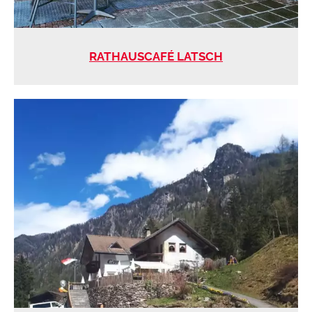
RATHAUSCAFÉ LATSCH