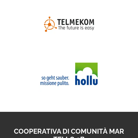
COOPERATIVA DI COMUNITÀ MAR