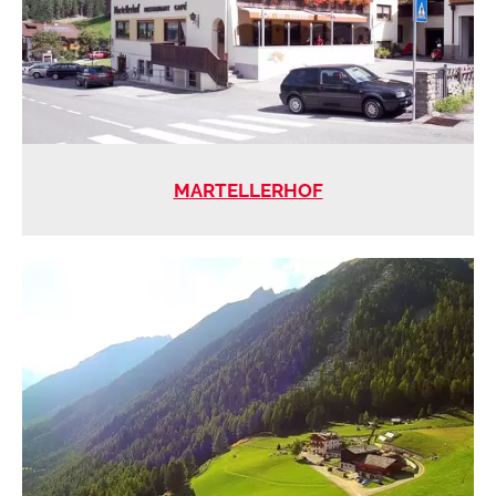
MARTELLERHOF