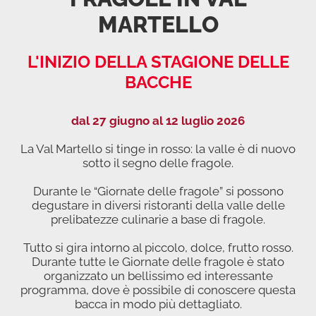
MARTELLO
L'INIZIO DELLA STAGIONE DELLE
BACCHE
dal 27 giugno al 12 luglio 2026
La Val Martello si tinge in rosso: la valle è di nuovo
sotto il segno delle fragole.
Durante le “Giornate delle fragole” si possono
degustare in diversi ristoranti della valle delle
prelibatezze culinarie a base di fragole.
Tutto si gira intorno al piccolo, dolce, frutto rosso.
Durante tutte le Giornate delle fragole è stato
organizzato un bellissimo ed interessante
programma, dove è possibile di conoscere questa
bacca in modo più dettagliato.