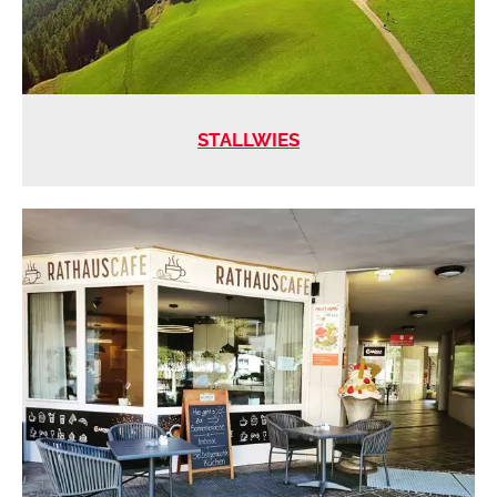
STALLWIES