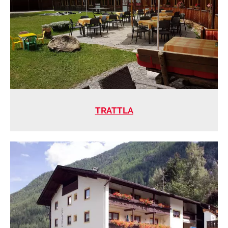
TRATTLA