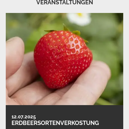
VERANSTALTUNGEN
12.07.2025
ERDBEERSORTENVERKOSTUNG