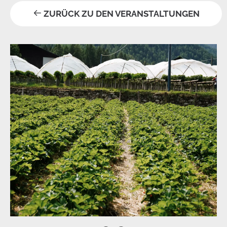
ZURÜCK ZU DEN VERANSTALTUNGEN