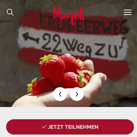
JETZT TEILNEHMEN